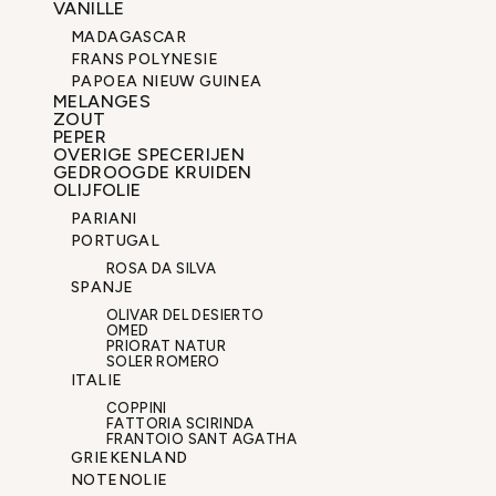
VANILLE
MADAGASCAR
FRANS POLYNESIE
PAPOEA NIEUW GUINEA
MELANGES
ZOUT
PEPER
OVERIGE SPECERIJEN
GEDROOGDE KRUIDEN
OLIJFOLIE
PARIANI
PORTUGAL
ROSA DA SILVA
SPANJE
OLIVAR DEL DESIERTO
OMED
PRIORAT NATUR
SOLER ROMERO
ITALIE
COPPINI
FATTORIA SCIRINDA
FRANTOIO SANT AGATHA
GRIEKENLAND
NOTENOLIE