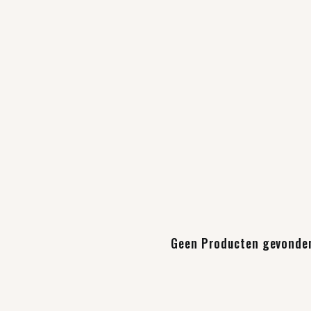
Geen Producten gevonde