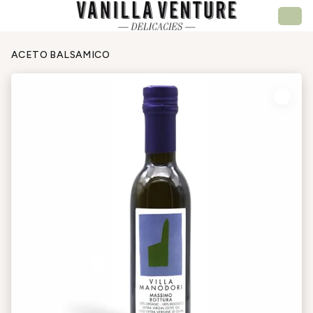
ACETO BALSAMICO