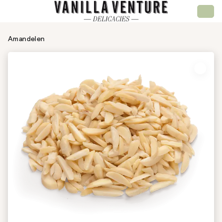
Amandelen