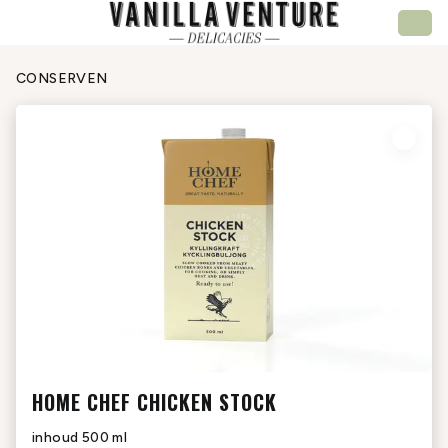
CONSERVEN
HOME CHEF CHICKEN STOCK
inhoud
500 ml