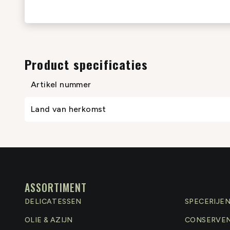
Product specificaties
Artikel nummer
Land van herkomst
ASSORTIMENT
DELICATESSEN
SPECERIJE
OLIE & AZIJN
CONSERVE