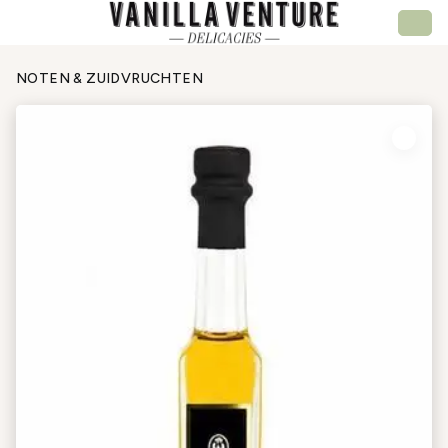
NOTEN & ZUIDVRUCHTEN