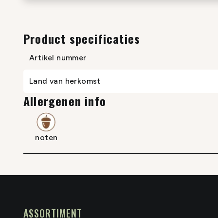
Product specificaties
Artikel nummer
Land van herkomst
Allergenen info
noten
ASSORTIMENT