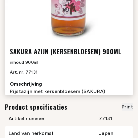
SAKURA AZIJN (KERSENBLOESEM) 900ML
inhoud
900ml
Art. nr.
77131
Omschrijving
Rijstazijn met kersenbloesem (SAKURA)
Product specificaties
Print
Artikel nummer
77131
Land van herkomst
Japan