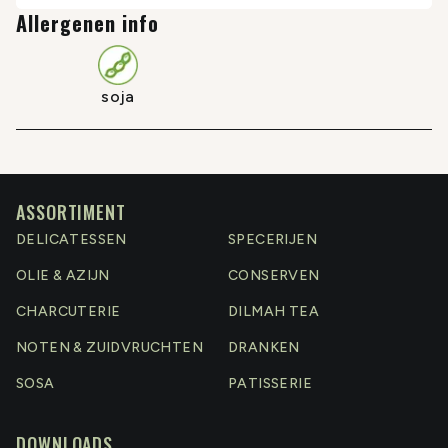
Allergenen info
soja
ASSORTIMENT
DELICATESSEN
SPECERIJEN
OLIE & AZIJN
CONSERVEN
CHARCUTERIE
DILMAH TEA
NOTEN & ZUIDVRUCHTEN
DRANKEN
SOSA
PATISSERIE
DOWNLOADS