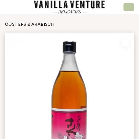
OOSTERS & ARABISCH