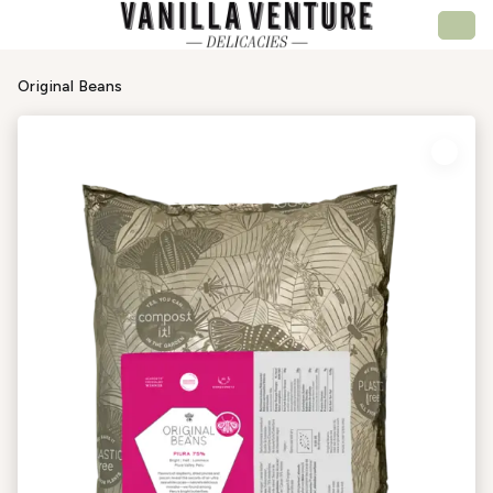
Original Beans