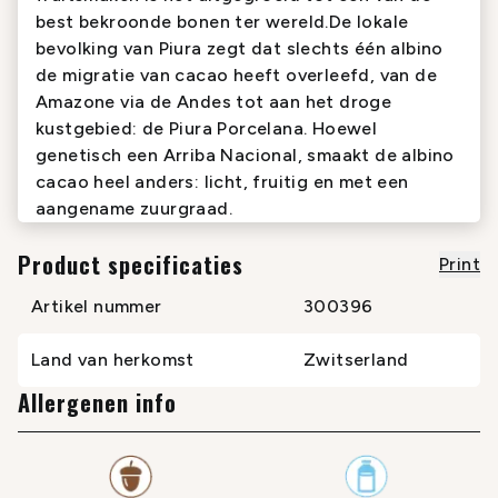
best bekroonde bonen ter wereld.De lokale
bevolking van Piura zegt dat slechts één albino
de migratie van cacao heeft overleefd, van de
Amazone via de Andes tot aan het droge
kustgebied: de Piura Porcelana. Hoewel
genetisch een Arriba Nacional, smaakt de albino
cacao heel anders: licht, fruitig en met een
aangename zuurgraad.
Product specificaties
Print
Artikel nummer
300396
Land van herkomst
Zwitserland
Allergenen info