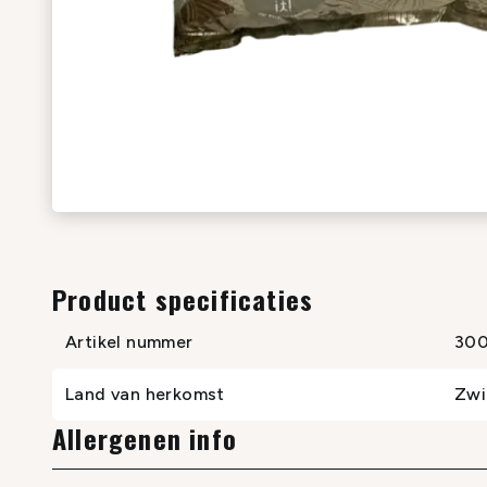
Product specificaties
Artikel nummer
30
Land van herkomst
Zwi
Allergenen info