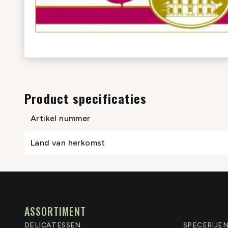
Product specificaties
Artikel nummer
Land van herkomst
ASSORTIMENT
DELICATESSEN
SPECERIJE