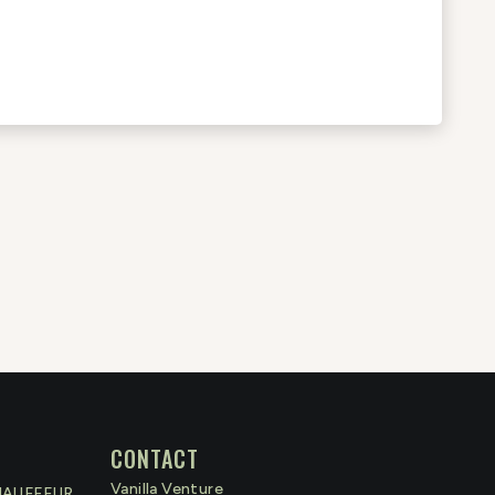
CONTACT
Vanilla Venture
HAUFFEUR