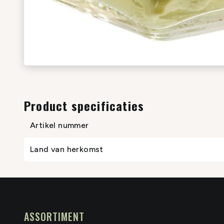
Product specificaties
Artikel nummer
Land van herkomst
ASSORTIMENT