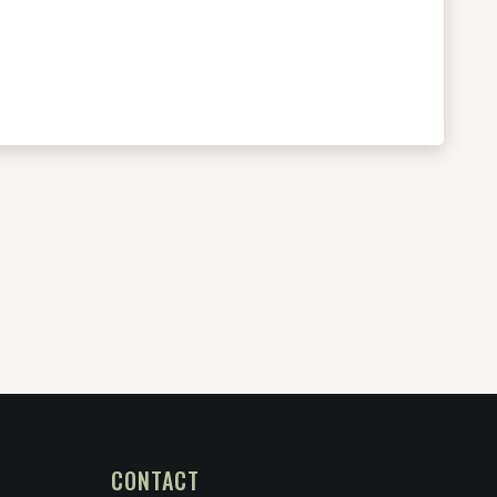
CONTACT