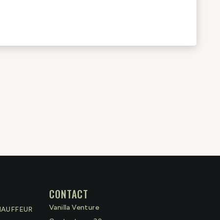
CONTACT
Vanilla Venture
HAUFFEUR