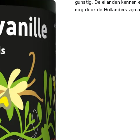
gunstig. De eilanden kennen 
nog door de Hollanders zijn 