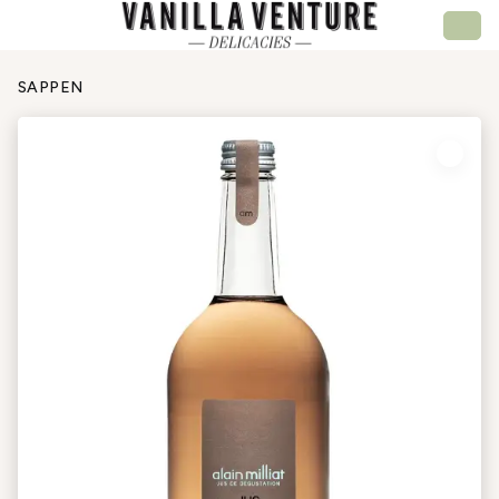
SAPPEN