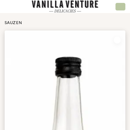
SAUZEN