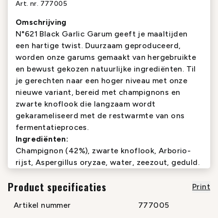
Art. nr.
777005
Omschrijving
N°621 Black Garlic Garum geeft je maaltijden
een hartige twist. Duurzaam geproduceerd,
worden onze garums gemaakt van hergebruikte
en bewust gekozen natuurlijke ingrediënten. Til
je gerechten naar een hoger niveau met onze
nieuwe variant, bereid met champignons en
zwarte knoflook die langzaam wordt
gekarameliseerd met de restwarmte van ons
fermentatieproces.
Ingrediënten:
Champignon (42%), zwarte knoflook, Arborio-
rijst,
Aspergillus oryzae
, water, zeezout, geduld.
Product specificaties
Print
Artikel nummer
777005