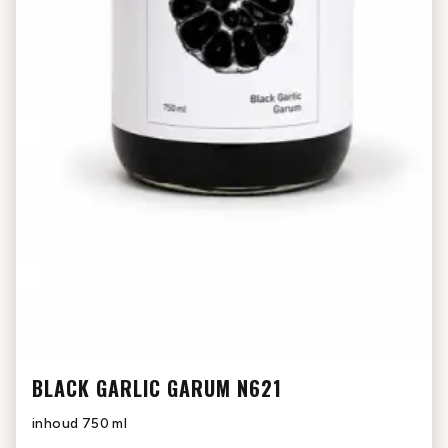
BLACK GARLIC GARUM N621
inhoud
750 ml