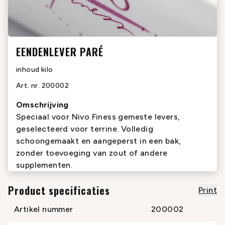
EENDENLEVER PARÉ
inhoud
kilo
Art. nr.
200002
Omschrijving
Speciaal voor Nivo Finess gemeste levers,
geselecteerd voor terrine. Volledig
schoongemaakt en aangeperst in een bak,
zonder toevoeging van zout of andere
supplementen.
Product specificaties
Print
Artikel nummer
200002