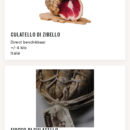
CULATELLO DI ZIBELLO
Direct beschikbaar.
+/-4 kilo
Italië
FIOCCO DI CULATELLO