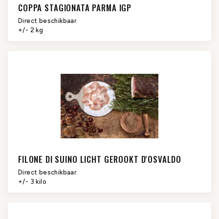
COPPA STAGIONATA PARMA IGP
Direct beschikbaar.
+/- 2 kg
FILONE DI SUINO LICHT GEROOKT D'OSVALDO
Direct beschikbaar.
+/- 3 kilo