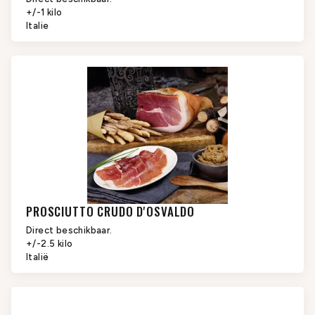
+/-1 kilo
Italie
PROSCIUTTO CRUDO D'OSVALDO
Direct beschikbaar.
+/-2.5 kilo
Italië