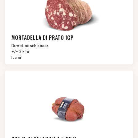
MORTADELLA DI PRATO IGP
Direct beschikbaar.
+/- 3 kilo
Italië