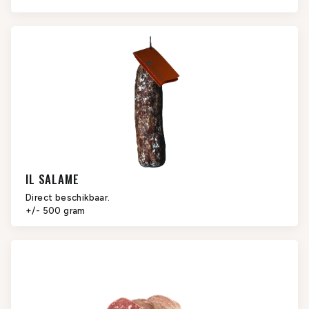
IL SALAME
Direct beschikbaar.
+/- 500 gram