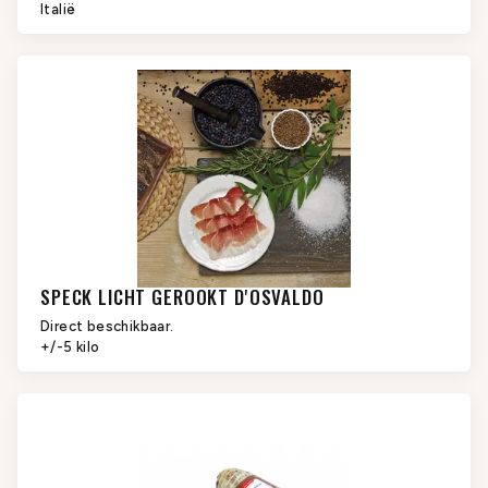
Italië
SPECK LICHT GEROOKT D'OSVALDO
Direct beschikbaar.
+/-5 kilo