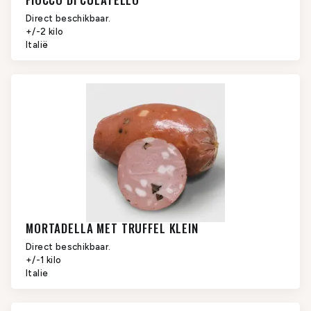
Direct beschikbaar.
+/-2 kilo
Italië
MORTADELLA MET TRUFFEL KLEIN
Direct beschikbaar.
+/-1 kilo
Italie