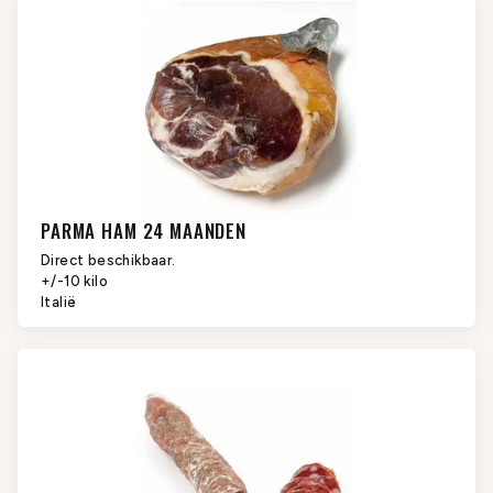
PARMA HAM 24 MAANDEN
Direct beschikbaar.
+/-10 kilo
Italië