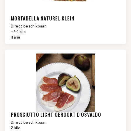
MORTADELLA NATUREL KLEIN
Direct beschikbaar.
+/-1 kilo
Italie
PROSCIUTTO LICHT GEROOKT D'OSVALDO
Direct beschikbaar.
2 kilo