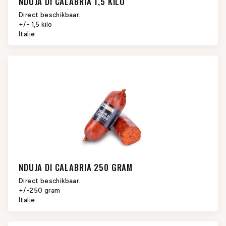
NDUJA DI CALABRIA 1,5 KILO
Direct beschikbaar.
+/- 1,5 kilo
Italie
NDUJA DI CALABRIA 250 GRAM
Direct beschikbaar.
+/-250 gram
Italie