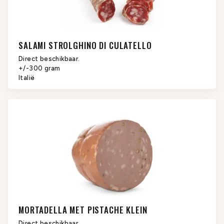
SALAMI STROLGHINO DI CULATELLO
Direct beschikbaar.
+/-300 gram
Italië
MORTADELLA MET PISTACHE KLEIN
Direct beschikbaar.