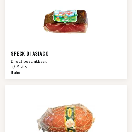
SPECK DI ASIAGO
Direct beschikbaar.
+/-5 kilo
Italië