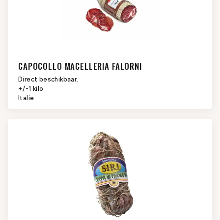
CAPOCOLLO MACELLERIA FALORNI
Direct beschikbaar.
+/-1 kilo
Italie