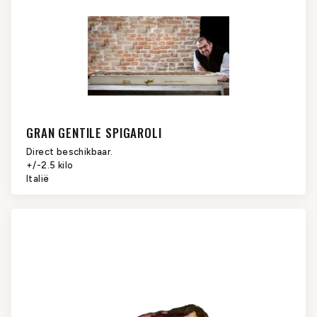
GRAN GENTILE SPIGAROLI
Direct beschikbaar.
+/-2.5 kilo
Italië