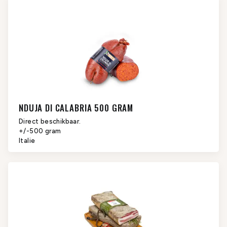
NDUJA DI CALABRIA 500 GRAM
Direct beschikbaar.
+/-500 gram
Italie