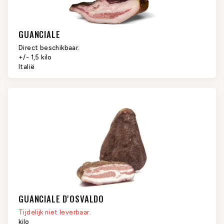
GUANCIALE
Direct beschikbaar.
+/- 1,5 kilo
Italië
GUANCIALE D'OSVALDO
Tijdelijk niet leverbaar.
kilo