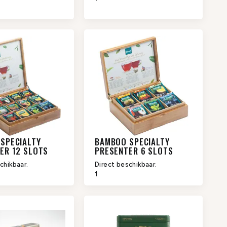
SPECIALTY
BAMBOO SPECIALTY
ER 12 SLOTS
PRESENTER 6 SLOTS
chikbaar.
Direct beschikbaar.
1