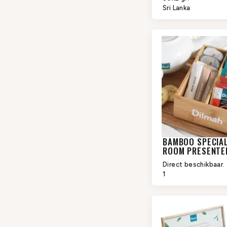
Sri Lanka
BAMBOO SPECIAL
ROOM PRESENTE
SLOT
Direct beschikbaar.
1