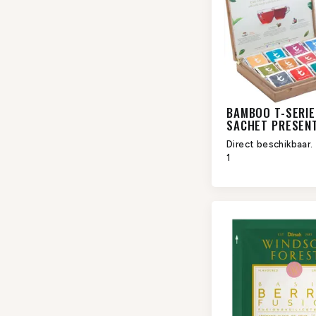
BAMBOO T-SERIE
SACHET PRESENT
SLOTS
Direct beschikbaar.
1