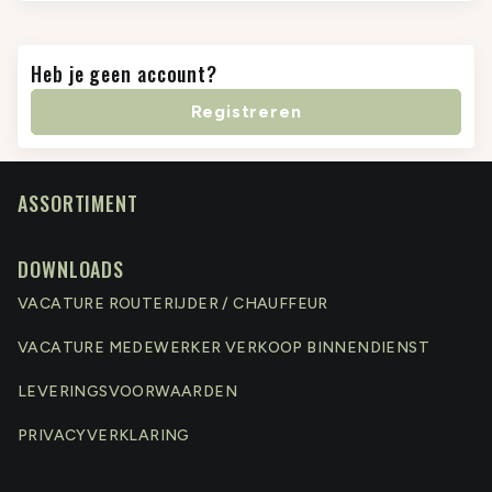
Heb je geen account?
Registreren
ASSORTIMENT
DOWNLOADS
VACATURE ROUTERIJDER / CHAUFFEUR
VACATURE MEDEWERKER VERKOOP BINNENDIENST
LEVERINGSVOORWAARDEN
PRIVACYVERKLARING