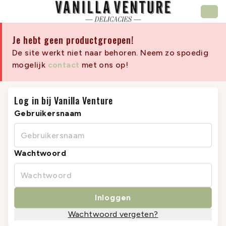
Je hebt geen productgroepen!
De site werkt niet naar behoren. Neem zo spoedig
mogelijk
contact
met ons op!
Log in bij Vanilla Venture
Gebruikersnaam
Wachtwoord
Inloggen
Wachtwoord vergeten?