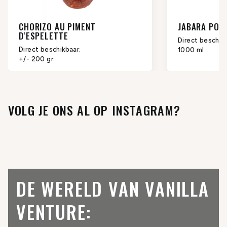
CHORIZO AU PIMENT
JABARA PON
D'ESPELETTE
Direct beschikb
Direct beschikbaar.
1000 ml
+/- 200 gr
VOLG JE ONS AL OP INSTAGRAM?
DE WERELD VAN VANILLA
VENTURE: