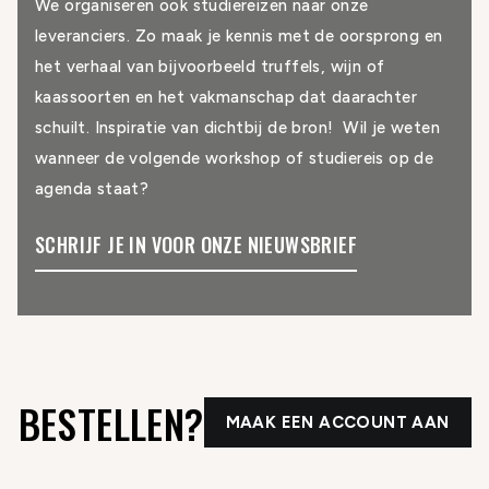
We organiseren ook studiereizen naar onze
leveranciers. Zo maak je kennis met de oorsprong en
het verhaal van bijvoorbeeld truffels, wijn of
kaassoorten en het vakmanschap dat daarachter
schuilt. Inspiratie van dichtbij de bron! Wil je weten
wanneer de volgende workshop of studiereis op de
agenda staat?
SCHRIJF JE IN VOOR ONZE NIEUWSBRIEF
BESTELLEN?
MAAK EEN ACCOUNT AAN