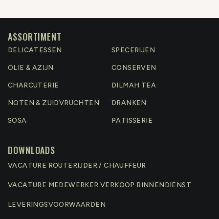
ASSORTIMENT
DELICATESSEN
SPECERIJEN
OLIE & AZIJN
CONSERVEN
CHARCUTERIE
DILMAH TEA
NOTEN & ZUIDVRUCHTEN
DRANKEN
SOSA
PATISSERIE
DOWNLOADS
VACATURE ROUTERIJDER / CHAUFFEUR
VACATURE MEDEWERKER VERKOOP BINNENDIENST
LEVERINGSVOORWAARDEN