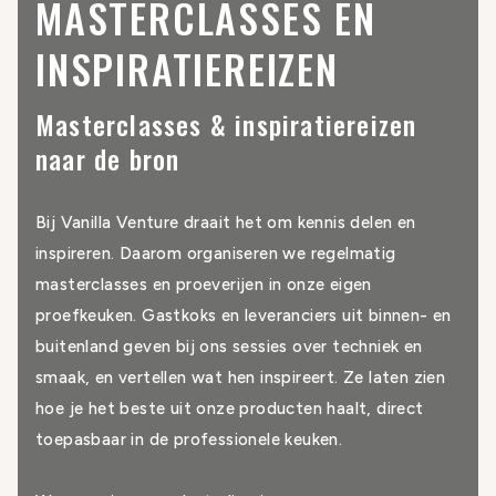
MASTERCLASSES EN
INSPIRATIEREIZEN
Masterclasses & inspiratiereizen
naar de bron
Bij
Vanilla Venture
draait het om kennis delen en
inspireren. Daarom organiseren we regelmatig
masterclasses en proeverijen in onze eigen
proefkeuken. Gastkoks en leveranciers uit binnen- en
buitenland geven bij ons sessies over techniek en
smaak, en vertellen wat hen inspireert. Ze laten zien
hoe je het beste uit onze producten haalt, direct
toepasbaar in de professionele keuken.