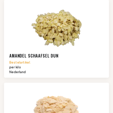
AMANDEL SCHAAFSEL DUN
Bestelartikel.
per kilo
Nederland