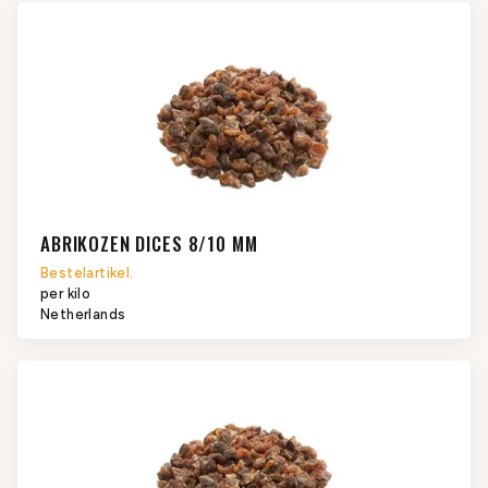
ABRIKOZEN DICES 8/10 MM
Bestelartikel.
per kilo
Netherlands