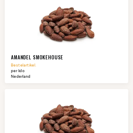
AMANDEL SMOKEHOUSE
Bestelartikel.
per kilo
Nederland