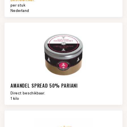
per stuk
Nederland
AMANDEL SPREAD 50% PARIANI
Direct beschikbaar.
1 kilo