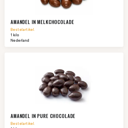
AMANDEL IN MELKCHOCOLADE
Bestelartikel.
1 kilo
Nederland
AMANDEL IN PURE CHOCOLADE
Bestelartikel.