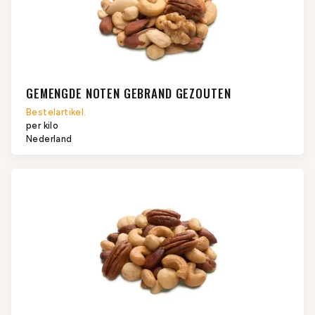
GEMENGDE NOTEN GEBRAND GEZOUTEN
Bestelartikel.
per kilo
Nederland