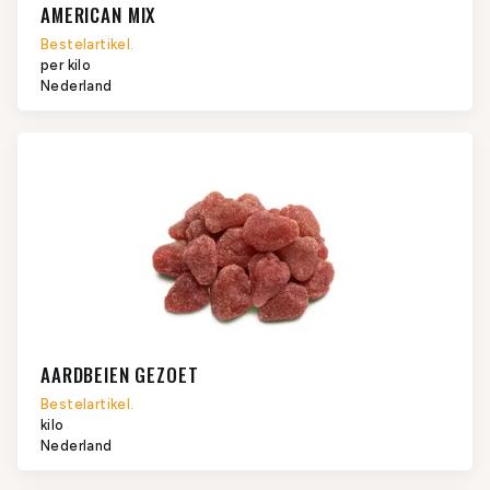
AMERICAN MIX
Bestelartikel.
per kilo
Nederland
AARDBEIEN GEZOET
Bestelartikel.
kilo
Nederland