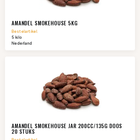
AMANDEL SMOKEHOUSE 5KG
Bestelartikel.
5 kilo
Nederland
AMANDEL SMOKEHOUSE JAR 200CC/135G DOOS
20 STUKS
Bestelartikel.