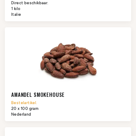
Direct beschikbaar.
1 kilo
Italie
AMANDEL SMOKEHOUSE
Bestelartikel.
20 x 100 gram
Nederland