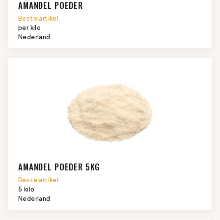
AMANDEL POEDER
Bestelartikel.
per kilo
Nederland
AMANDEL POEDER 5KG
Bestelartikel.
5 kilo
Nederland