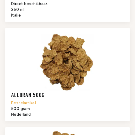
Direct beschikbaar.
250 ml
Italie
ALLBRAN 500G
Bestelartikel.
500 gram
Nederland