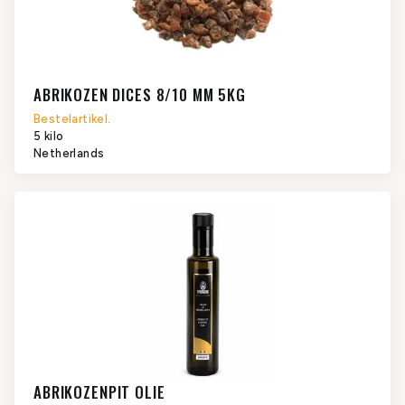
ABRIKOZEN DICES 8/10 MM 5KG
Bestelartikel.
5 kilo
Netherlands
ABRIKOZENPIT OLIE