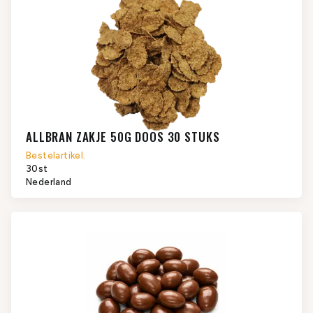
ALLBRAN ZAKJE 50G DOOS 30 STUKS
Bestelartikel.
30st
Nederland