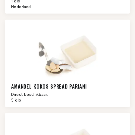
1 kilo
Nederland
AMANDEL KOKOS SPREAD PARIANI
Direct beschikbaar.
5 kilo