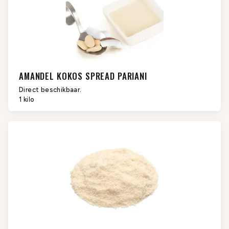
AMANDEL KOKOS SPREAD PARIANI
Direct beschikbaar.
1 kilo