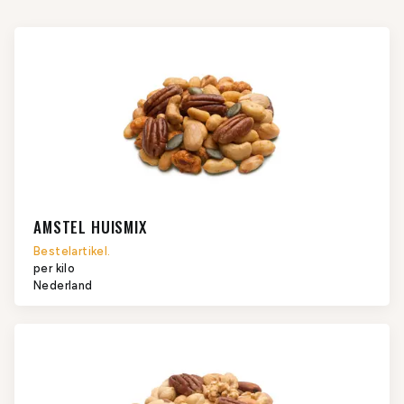
AMSTEL HUISMIX
Bestelartikel.
per kilo
Nederland