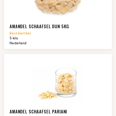
AMANDEL SCHAAFSEL DUN 5KG
Bestelartikel.
5 kilo
Nederland
AMANDEL SCHAAFSEL PARIANI