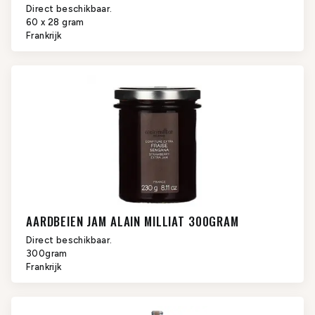
Direct beschikbaar.
60 x 28 gram
Frankrijk
AARDBEIEN JAM ALAIN MILLIAT 300GRAM
Direct beschikbaar.
300gram
Frankrijk