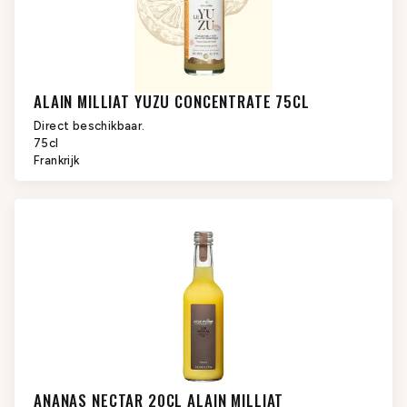
ALAIN MILLIAT YUZU CONCENTRATE 75CL
Direct beschikbaar.
75cl
Frankrijk
ANANAS NECTAR 20CL ALAIN MILLIAT