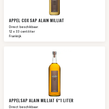
APPEL COX SAP ALAIN MILLIAT
Direct beschikbaar.
12 x 33 centiliter
Frankrijk
APPELSAP ALAIN MILLIAT 6*1 LITER
Direct beschikbaar.