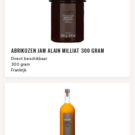
ABRIKOZEN JAM ALAIN MILLIAT 300 GRAM
Direct beschikbaar.
300 gram
Frankrijk