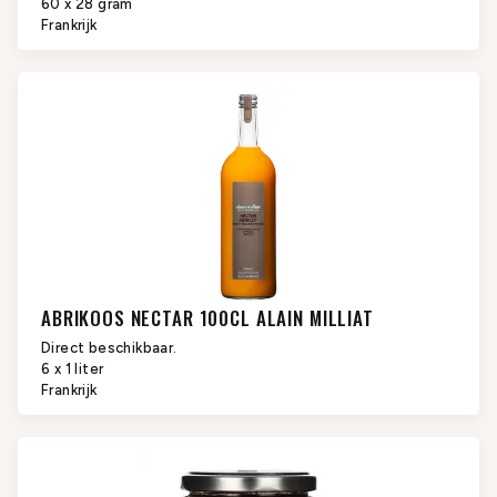
60 x 28 gram
Frankrijk
ABRIKOOS NECTAR 100CL ALAIN MILLIAT
Direct beschikbaar.
6 x 1 liter
Frankrijk