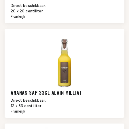
Direct beschikbaar.
20 x 20 centiliter
Frankrijk
ANANAS SAP 33CL ALAIN MILLIAT
Direct beschikbaar.
12 x 33 centiliter
Frankrijk