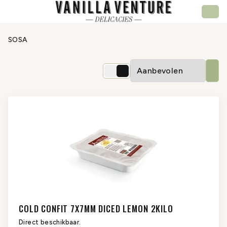
SOSA
COLD CONFIT 7X7MM DICED LEMON 2KILO
Direct beschikbaar.