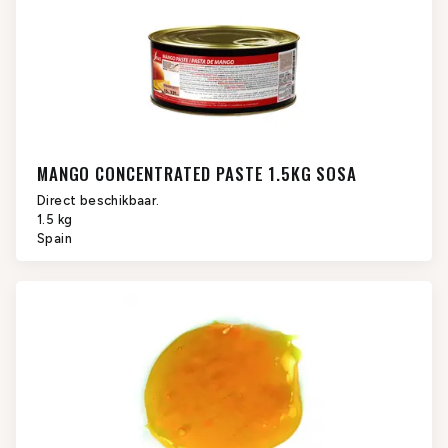
MANGO CONCENTRATED PASTE 1.5KG SOSA
Direct beschikbaar.
1.5 kg
Spain