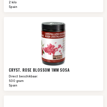
2 kilo
Spain
CRYST. ROSE BLOSSOM 1MM SOSA
Direct beschikbaar.
500 gram
Spain