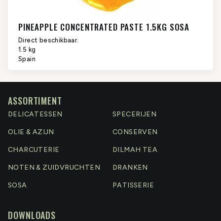
PINEAPPLE CONCENTRATED PASTE 1.5KG SOSA
Direct beschikbaar.
1.5 kg
Spain
ASSORTIMENT
DELICATESSEN
SPECERIJEN
OLIE & AZIJN
CONSERVEN
CHARCUTERIE
DILMAH TEA
NOTEN & ZUIDVRUCHTEN
DRANKEN
SOSA
PATISSERIE
DOWNLOADS