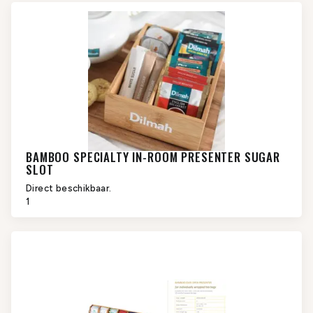
BAMBOO SPECIALTY IN-ROOM PRESENTER SUGAR
SLOT
Direct beschikbaar.
1