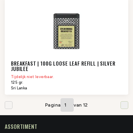
BREAKFAST | 100G LOOSE LEAF REFILL | SILVER
JUBILEE
Tijdelijk niet leverbaar.
125 gr.
Sri Lanka
Pagina
van
12
ASSORTIMENT