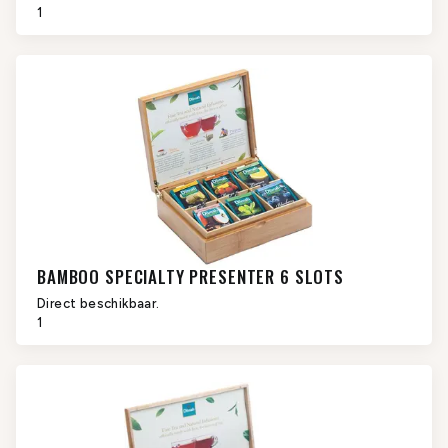
1
BAMBOO SPECIALTY PRESENTER 6 SLOTS
Direct beschikbaar.
1