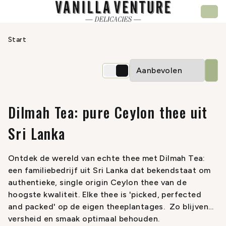
Start
Dilmah Tea: pure Ceylon thee uit
Sri Lanka
Ontdek de wereld van echte thee met
Dilmah Tea
:
een familiebedrijf uit Sri Lanka dat bekendstaat om
authentieke, single origin Ceylon thee van de
hoogste kwaliteit. Elke thee is 'picked, perfected
and packed' op de eigen theeplantages. Zo blijven
versheid en smaak optimaal behouden.