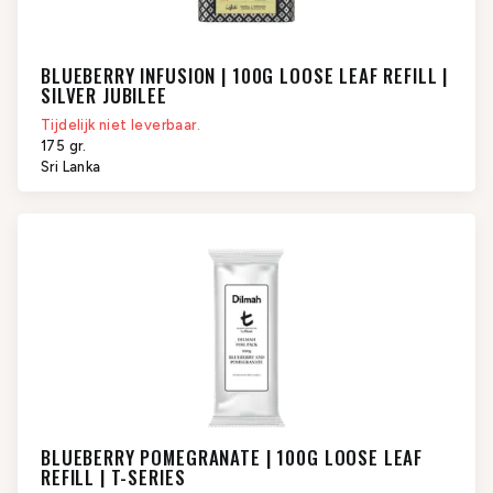
BLUEBERRY INFUSION | 100G LOOSE LEAF REFILL |
SILVER JUBILEE
Tijdelijk niet leverbaar.
175 gr.
Sri Lanka
BLUEBERRY POMEGRANATE | 100G LOOSE LEAF
REFILL | T-SERIES