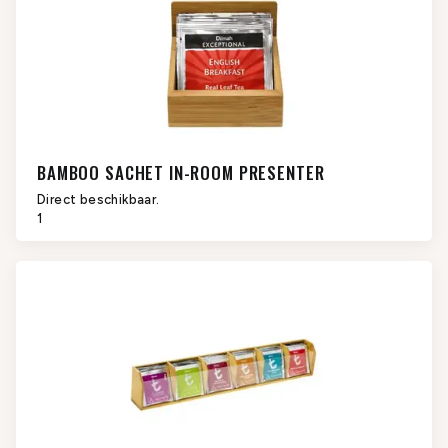
BAMBOO SACHET IN-ROOM PRESENTER
Direct beschikbaar.
1