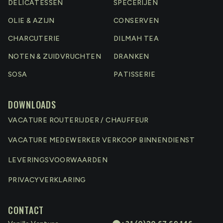
DELICATESSEN
SPECERIJEN
OLIE & AZIJN
CONSERVEN
CHARCUTERIE
DILMAH TEA
NOTEN & ZUIDVRUCHTEN
DRANKEN
SOSA
PATISSERIE
DOWNLOADS
VACATURE ROUTERIJDER / CHAUFFEUR
VACATURE MEDEWERKER VERKOOP BINNENDIENST
LEVERINGSVOORWAARDEN
PRIVACYVERKLARING
CONTACT