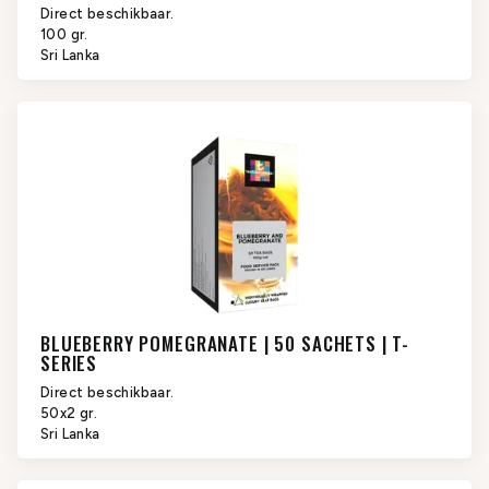
Direct beschikbaar.
100 gr.
Sri Lanka
BLUEBERRY POMEGRANATE | 50 SACHETS | T-
SERIES
Direct beschikbaar.
50x2 gr.
Sri Lanka