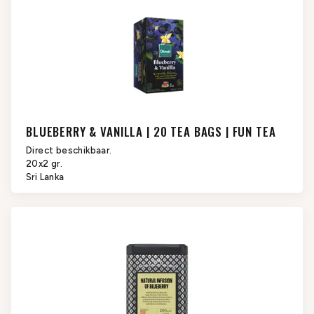
BLUEBERRY & VANILLA | 20 TEA BAGS | FUN TEA
Direct beschikbaar.
20x2 gr.
Sri Lanka