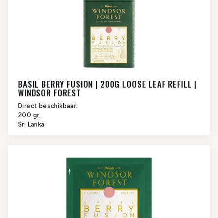
BASIL BERRY FUSION | 200G LOOSE LEAF REFILL |
WINDSOR FOREST
Direct beschikbaar.
200 gr.
Sri Lanka