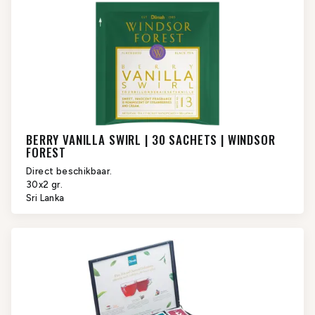
BERRY VANILLA SWIRL | 30 SACHETS | WINDSOR
FOREST
Direct beschikbaar.
30x2 gr.
Sri Lanka