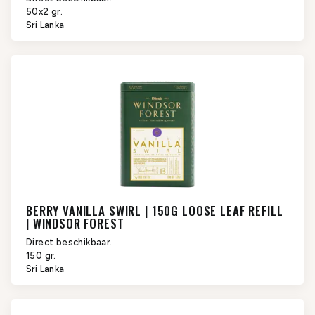
50x2 gr.
Sri Lanka
BERRY VANILLA SWIRL | 150G LOOSE LEAF REFILL
| WINDSOR FOREST
Direct beschikbaar.
150 gr.
Sri Lanka