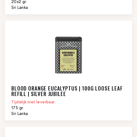
20x2 gr.
Sri Lanka
BLOOD ORANGE EUCALYPTUS | 100G LOOSE LEAF
REFILL | SILVER JUBILEE
Tijdelijk niet leverbaar.
175 gr.
Sri Lanka