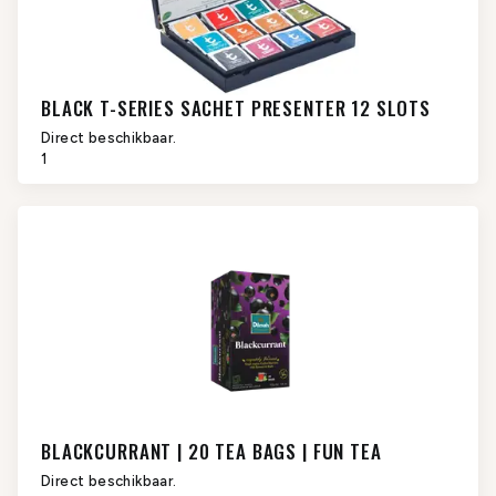
BLACK T-SERIES SACHET PRESENTER 12 SLOTS
Direct beschikbaar.
1
BLACKCURRANT | 20 TEA BAGS | FUN TEA
Direct beschikbaar.