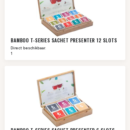
BAMBOO T-SERIES SACHET PRESENTER 12 SLOTS
Direct beschikbaar.
1