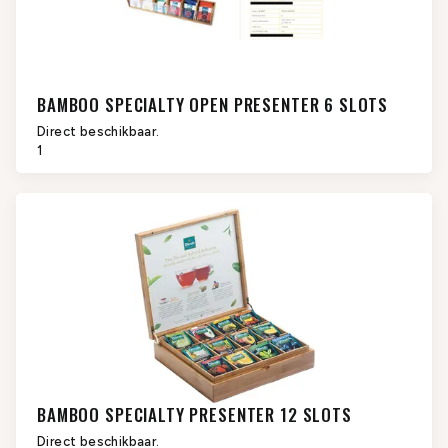
BAMBOO SPECIALTY OPEN PRESENTER 6 SLOTS
Direct beschikbaar.
1
BAMBOO SPECIALTY PRESENTER 12 SLOTS
Direct beschikbaar.