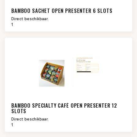
BAMBOO SACHET OPEN PRESENTER 6 SLOTS
Direct beschikbaar.
1
BAMBOO SPECIALTY CAFÉ OPEN PRESENTER 12
SLOTS
Direct beschikbaar.
1