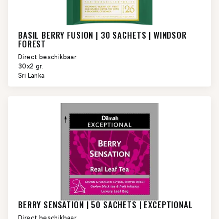
BASIL BERRY FUSION | 30 SACHETS | WINDSOR
FOREST
Direct beschikbaar.
30x2 gr.
Sri Lanka
BERRY SENSATION | 50 SACHETS | EXCEPTIONAL
Direct beschikbaar.