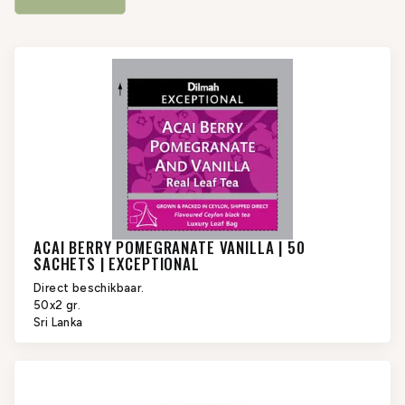
verantwoordelijkheid samenbrengt in elk kopje.
ACAI BERRY POMEGRANATE VANILLA | 50
SACHETS | EXCEPTIONAL
Direct beschikbaar.
50x2 gr.
Sri Lanka