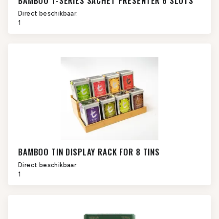
BAMBOO T-SERIES SACHET PRESENTER 6 SLOTS
Direct beschikbaar.
1
BAMBOO TIN DISPLAY RACK FOR 8 TINS
Direct beschikbaar.
1