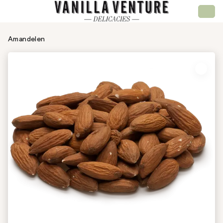
Amandelen