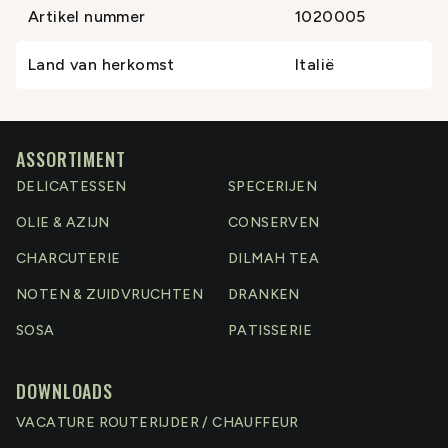
Artikel nummer
1020005
Land van herkomst
Italië
ASSORTIMENT
DELICATESSEN
SPECERIJEN
OLIE & AZIJN
CONSERVEN
CHARCUTERIE
DILMAH TEA
NOTEN & ZUIDVRUCHTEN
DRANKEN
SOSA
PATISSERIE
DOWNLOADS
VACATURE ROUTERIJDER / CHAUFFEUR