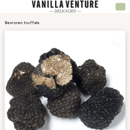
Bevroren truffels