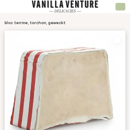
bloc terrine, torchon, geweckt