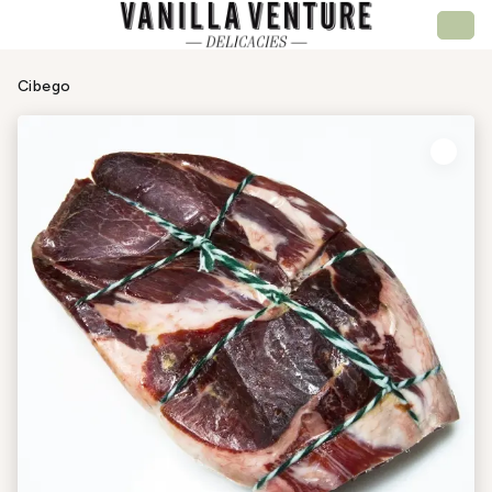
Cibego