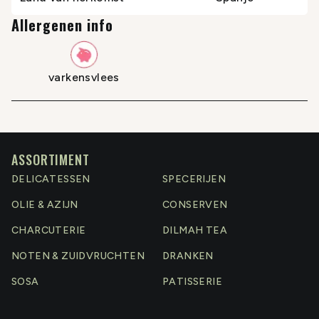
Allergenen info
varkensvlees
ASSORTIMENT
DELICATESSEN
SPECERIJEN
OLIE & AZIJN
CONSERVEN
CHARCUTERIE
DILMAH TEA
NOTEN & ZUIDVRUCHTEN
DRANKEN
SOSA
PATISSERIE