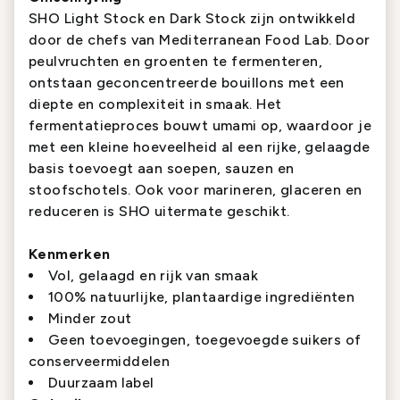
SHO
Light Stock
en
Dark Stock
zijn ontwikkeld
door de chefs van
Mediterranean Food Lab
. Door
peulvruchten en groenten te fermenteren,
ontstaan geconcentreerde bouillons met een
diepte en complexiteit in smaak. Het
fermentatieproces bouwt umami op, waardoor je
met een kleine hoeveelheid al een rijke, gelaagde
basis toevoegt aan soepen, sauzen en
stoofschotels. Ook voor marineren, glaceren en
reduceren is SHO uitermate geschikt.
Kenmerken
Vol, gelaagd en rijk van smaak
100% natuurlijke, plantaardige ingrediënten
Minder zout
Geen toevoegingen, toegevoegde suikers of
conserveermiddelen
Duurzaam label