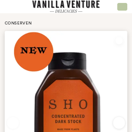
CONSERVEN