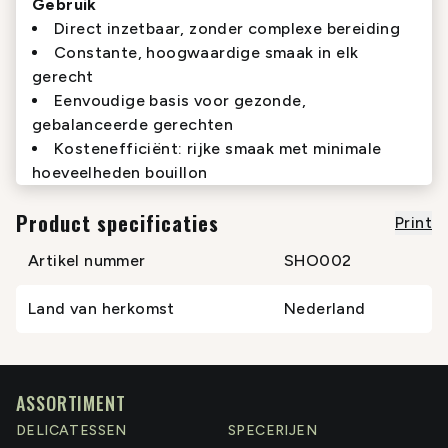
Gebruik
Direct inzetbaar, zonder complexe bereiding
Constante, hoogwaardige smaak in elk
gerecht
Eenvoudige basis voor gezonde,
gebalanceerde gerechten
Kostenefficiënt: rijke smaak met minimale
hoeveelheden bouillon
Product specificaties
Print
Artikel nummer
SHO002
Land van herkomst
Nederland
ASSORTIMENT
DELICATESSEN
SPECERIJEN