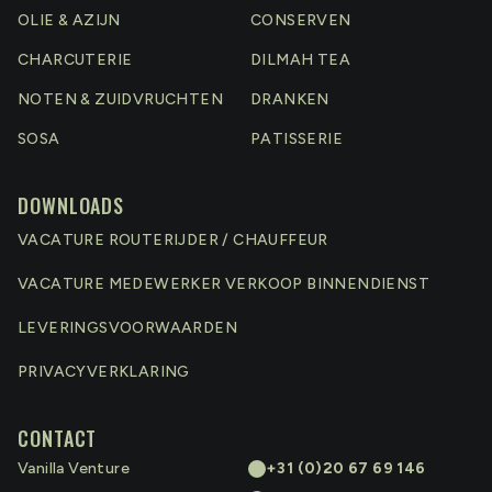
OLIE & AZIJN
CONSERVEN
CHARCUTERIE
DILMAH TEA
NOTEN & ZUIDVRUCHTEN
DRANKEN
SOSA
PATISSERIE
DOWNLOADS
VACATURE ROUTERIJDER / CHAUFFEUR
VACATURE MEDEWERKER VERKOOP BINNENDIENST
LEVERINGSVOORWAARDEN
PRIVACYVERKLARING
CONTACT
Vanilla Venture
+31 (0)20 67 69 146