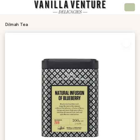
Dilmah Tea