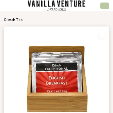
Dilmah Tea