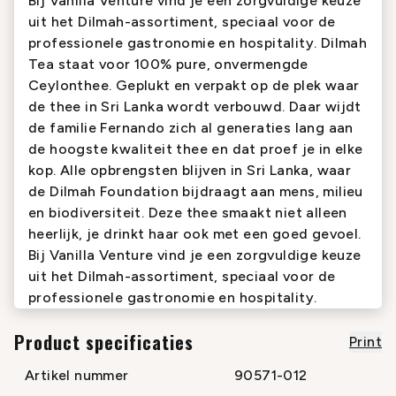
Bij Vanilla Venture vind je een zorgvuldige keuze
uit het Dilmah-assortiment, speciaal voor de
professionele gastronomie en hospitality. Dilmah
Tea staat voor 100% pure, onvermengde
Ceylonthee. Geplukt en verpakt op de plek waar
de thee in Sri Lanka wordt verbouwd. Daar wijdt
de familie Fernando zich al generaties lang aan
de hoogste kwaliteit thee en dat proef je in elke
kop. Alle opbrengsten blijven in Sri Lanka, waar
de Dilmah Foundation bijdraagt aan mens, milieu
en biodiversiteit. Deze thee smaakt niet alleen
heerlijk, je drinkt haar ook met een goed gevoel.
Bij Vanilla Venture vind je een zorgvuldige keuze
uit het Dilmah-assortiment, speciaal voor de
professionele gastronomie en hospitality.
Product specificaties
Print
Artikel nummer
90571-012