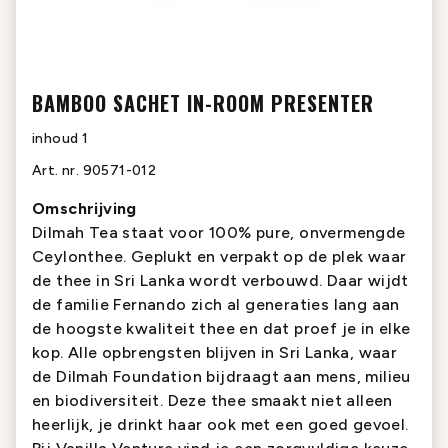
BAMBOO SACHET IN-ROOM PRESENTER
inhoud
1
Art. nr.
90571-012
Omschrijving
Dilmah Tea staat voor 100% pure, onvermengde
Ceylonthee. Geplukt en verpakt op de plek waar
de thee in Sri Lanka wordt verbouwd. Daar wijdt
de familie Fernando zich al generaties lang aan
de hoogste kwaliteit thee en dat proef je in elke
kop. Alle opbrengsten blijven in Sri Lanka, waar
de Dilmah Foundation bijdraagt aan mens, milieu
en biodiversiteit. Deze thee smaakt niet alleen
heerlijk, je drinkt haar ook met een goed gevoel.