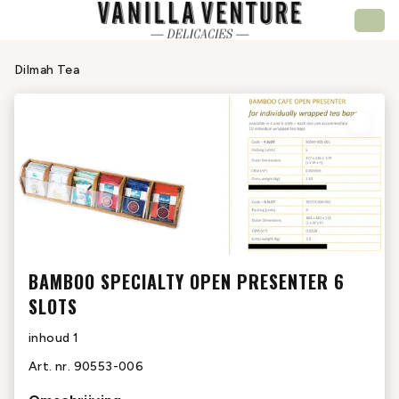
Dilmah Tea
BAMBOO SPECIALTY OPEN PRESENTER 6
SLOTS
inhoud
1
Art. nr.
90553-006