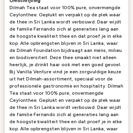
Omschrijving
Dilmah Tea staat voor 100% pure, onvermengde
Ceylonthee. Geplukt en verpakt op de plek waar
de thee in Sri Lanka wordt verbouwd. Daar wijdt
de familie Fernando zich al generaties lang aan
de hoogste kwaliteit thee en dat proef je in elke
kop. Alle opbrengsten blijven in Sri Lanka, waar
de Dilmah Foundation bijdraagt aan mens, milieu
en biodiversiteit. Deze thee smaakt niet alleen
heerlijk, je drinkt haar ook met een goed gevoel.
Bij Vanilla Venture vind je een zorgvuldige keuze
uit het Dilmah-assortiment, speciaal voor de
professionele gastronomie en hospitality. Dilmah
Tea staat voor 100% pure, onvermengde
Ceylonthee. Geplukt en verpakt op de plek waar
de thee in Sri Lanka wordt verbouwd. Daar wijdt
de familie Fernando zich al generaties lang aan
de hoogste kwaliteit thee en dat proef je in elke
kop. Alle opbrengsten blijven in Sri Lanka, waar