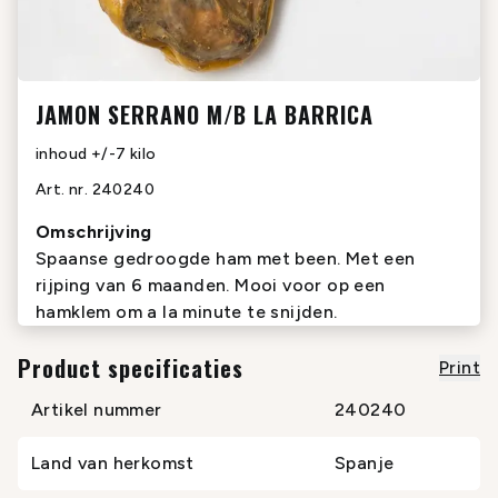
JAMON SERRANO M/B LA BARRICA
inhoud
+/-7 kilo
Art. nr.
240240
Omschrijving
Spaanse gedroogde ham met been. Met een
rijping van 6 maanden. Mooi voor op een
hamklem om a la minute te snijden.
Product specificaties
Print
Artikel nummer
240240
Land van herkomst
Spanje