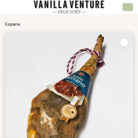
Espana