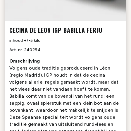
CECINA DE LEON IGP BABILLA FERJU
inhoud
+/-5 kilo
Art. nr.
240294
Omschrijving
Volgens oude traditie geproduceerd in Léon
(regio Madrid). IGP houdt in dat de cecina
volgens allerlei regels gemaakt wordt, maar dat
het vlees daar niet vandaan hoeft te komen.
Babilla komt van de bovenbil van het rund: een
sappig, ovaal spierstuk met een klein bot aan de
bovenkant, waardoor het makkelijk te snijden is.
Deze Spaanse specialiteit wordt volgens oude
traditie gemaakt van uitsluitend rundvlees en