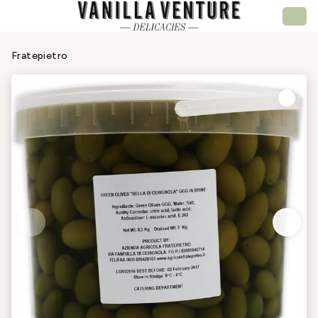
Fratepietro