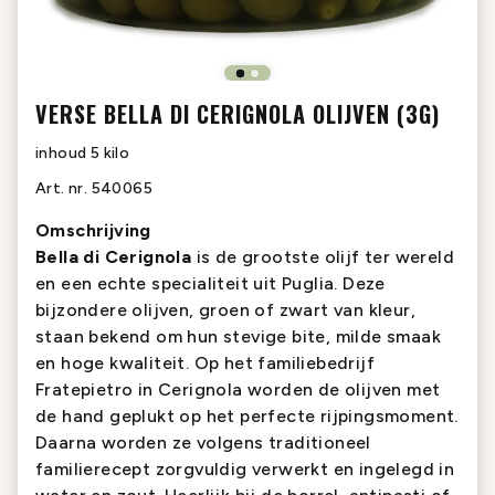
VERSE BELLA DI CERIGNOLA OLIJVEN (3G)
inhoud
5 kilo
Art. nr.
540065
Omschrijving
Bella di Cerignola
is de grootste olijf ter wereld
en een echte specialiteit uit Puglia. Deze
bijzondere olijven, groen of zwart van kleur,
staan bekend om hun stevige bite, milde smaak
en hoge kwaliteit. Op het familiebedrijf
Fratepietro in Cerignola worden de olijven met
de hand geplukt op het perfecte rijpingsmoment.
Daarna worden ze volgens traditioneel
familierecept zorgvuldig verwerkt en ingelegd in