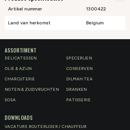
Artikel nummer
1300422
Land van herkomst
Belgium
ASSORTIMENT
DELICATESSEN
SPECERIJEN
OLIE & AZIJN
CONSERVEN
CHARCUTERIE
DILMAH TEA
NOTEN & ZUIDVRUCHTEN
DRANKEN
SOSA
PATISSERIE
DOWNLOADS
VACATURE ROUTERIJDER / CHAUFFEUR