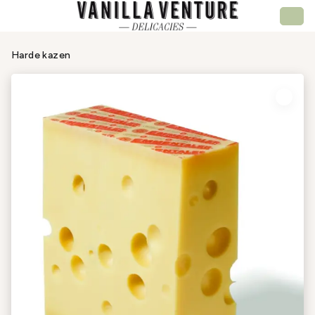
Harde kazen