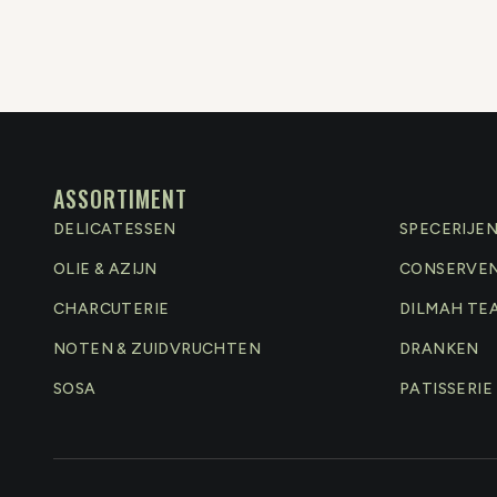
ASSORTIMENT
DELICATESSEN
SPECERIJE
OLIE & AZIJN
CONSERVE
CHARCUTERIE
DILMAH TE
NOTEN & ZUIDVRUCHTEN
DRANKEN
SOSA
PATISSERIE