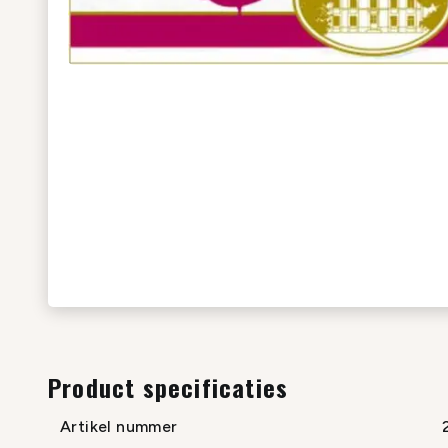
Product specificaties
Artikel nummer