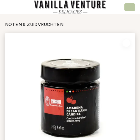
NOTEN & ZUIDVRUCHTEN