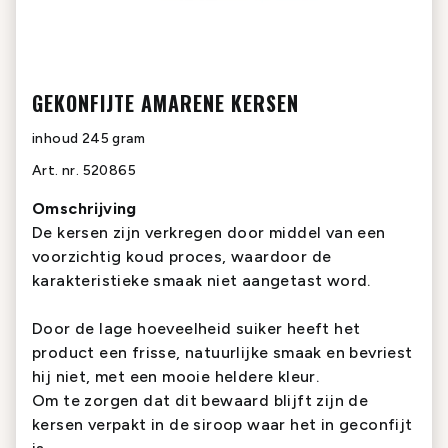
GEKONFIJTE AMARENE KERSEN
inhoud
245 gram
Art. nr.
520865
Omschrijving
De kersen zijn verkregen door middel van een
voorzichtig koud proces, waardoor de
karakteristieke smaak niet aangetast word.
Door de lage hoeveelheid suiker heeft het
product een frisse, natuurlijke smaak en bevriest
hij niet, met een mooie heldere kleur.
Om te zorgen dat dit bewaard blijft zijn de
kersen verpakt in de siroop waar het in geconfijt