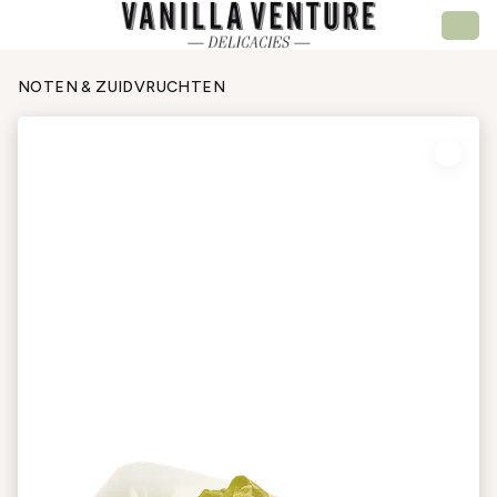
NOTEN & ZUIDVRUCHTEN