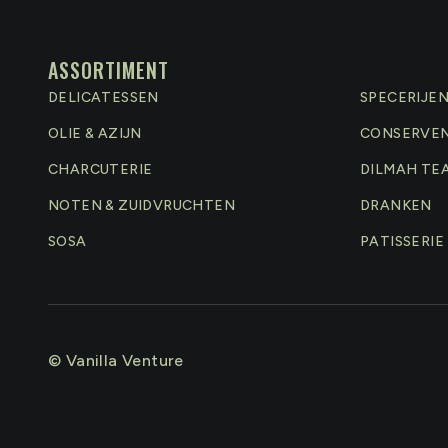
ASSORTIMENT
DELICATESSEN
SPECERIJE
OLIE & AZIJN
CONSERVE
CHARCUTERIE
DILMAH TE
NOTEN & ZUIDVRUCHTEN
DRANKEN
SOSA
PATISSERIE
© Vanilla Venture