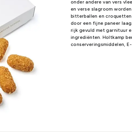
onder andere van vers vlee
en verse slagroom worden 
bitterballen en croquetten
door een fijne paneer laag.
rijk gevuld met garnituur 
ingrediënten. Holtkamp b
conserveringsmiddelen, E-