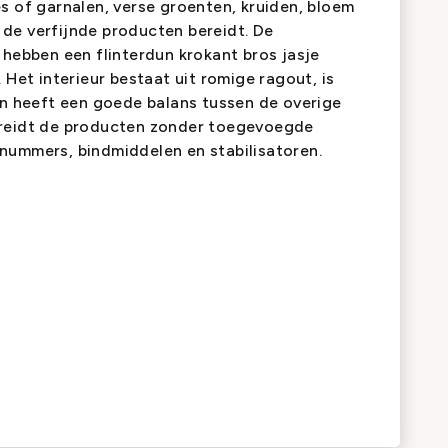
s of garnalen, verse groenten, kruiden, bloem
de verfijnde producten bereidt. De
 hebben een flinterdun krokant bros jasje
 Het interieur bestaat uit romige ragout, is
en heeft een goede balans tussen de overige
ereidt de producten zonder toegevoegde
nummers, bindmiddelen en stabilisatoren.