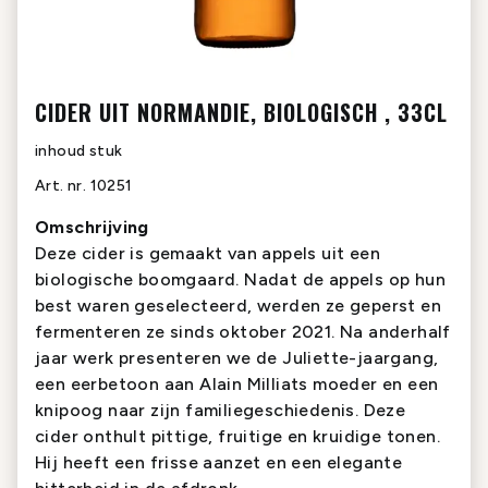
CIDER UIT NORMANDIE, BIOLOGISCH , 33CL
inhoud
stuk
Art. nr.
10251
Omschrijving
Deze cider is gemaakt van appels uit een
biologische boomgaard. Nadat de appels op hun
best waren geselecteerd, werden ze geperst en
fermenteren ze sinds oktober 2021. Na anderhalf
jaar werk presenteren we de Juliette-jaargang,
een eerbetoon aan Alain Milliats moeder en een
knipoog naar zijn familiegeschiedenis. Deze
cider onthult pittige, fruitige en kruidige tonen.
Hij heeft een frisse aanzet en een elegante