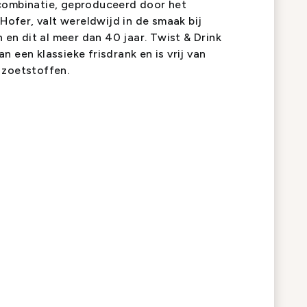
combinatie, geproduceerd door het
 Hofer, valt wereldwijd in de smaak bij
n en dit al meer dan 40 jaar. Twist & Drink
 een klassieke frisdrank en is vrij van
 zoetstoffen.