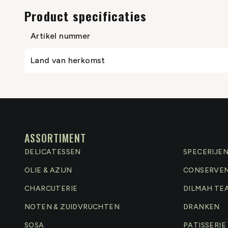
Product specificaties
Artikel nummer
Land van herkomst
ASSORTIMENT
DELICATESSEN
SPECERIJE
OLIE & AZIJN
CONSERVE
CHARCUTERIE
DILMAH TE
NOTEN & ZUIDVRUCHTEN
DRANKEN
SOSA
PATISSERIE