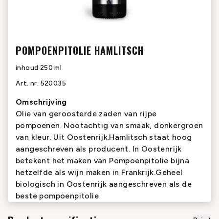
POMPOENPITOLIE HAMLITSCH
inhoud
250 ml
Art. nr.
520035
Omschrijving
Olie van geroosterde zaden van rijpe
pompoenen. Nootachtig van smaak, donkergroen
van kleur. Uit Oostenrijk.Hamlitsch staat hoog
aangeschreven als producent. In Oostenrijk
betekent het maken van Pompoenpitolie bijna
hetzelfde als wijn maken in Frankrijk.Geheel
biologisch in Oostenrijk aangeschreven als de
beste pompoenpitolie