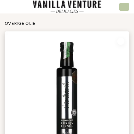
OVERIGE OLIE