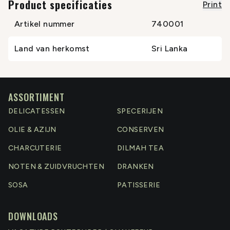
Product specificaties
Print
Artikel nummer
740001
Land van herkomst
Sri Lanka
ASSORTIMENT
DELICATESSEN
SPECERIJEN
OLIE & AZIJN
CONSERVEN
CHARCUTERIE
DILMAH TEA
NOTEN & ZUIDVRUCHTEN
DRANKEN
SOSA
PATISSERIE
DOWNLOADS