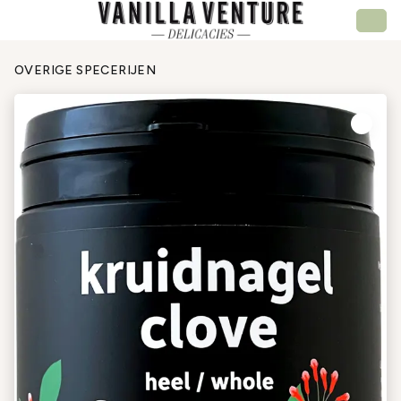
OVERIGE SPECERIJEN