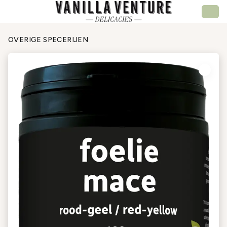
OVERIGE SPECERIJEN