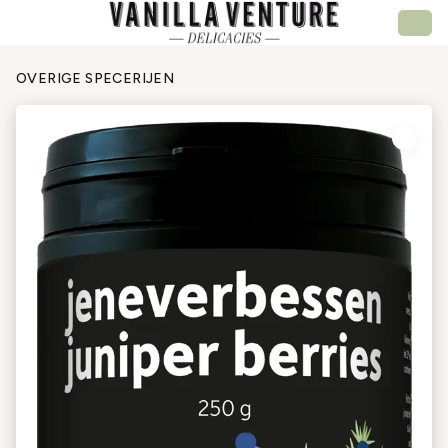
OVERIGE SPECERIJEN