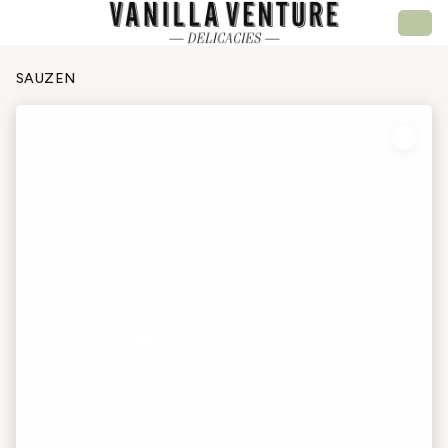
SAUZEN