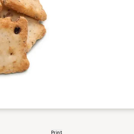
Print