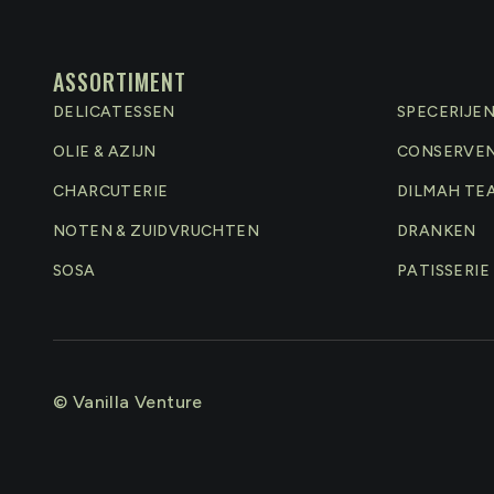
ASSORTIMENT
DELICATESSEN
SPECERIJE
OLIE & AZIJN
CONSERVE
CHARCUTERIE
DILMAH TE
NOTEN & ZUIDVRUCHTEN
DRANKEN
SOSA
PATISSERIE
© Vanilla Venture