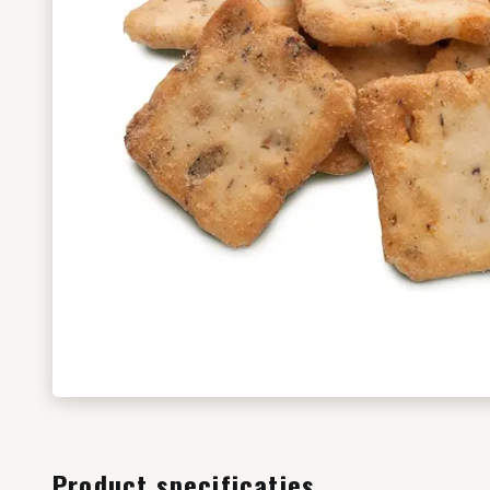
Product specificaties