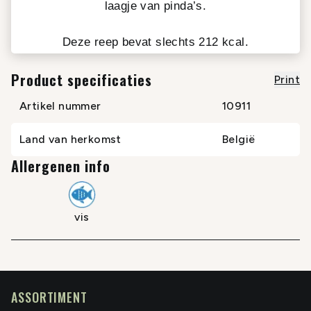
laagje van pinda’s.
Deze reep bevat slechts 212 kcal.
Product specificaties
Print
Artikel nummer
10911
Land van herkomst
België
Allergenen info
vis
ASSORTIMENT