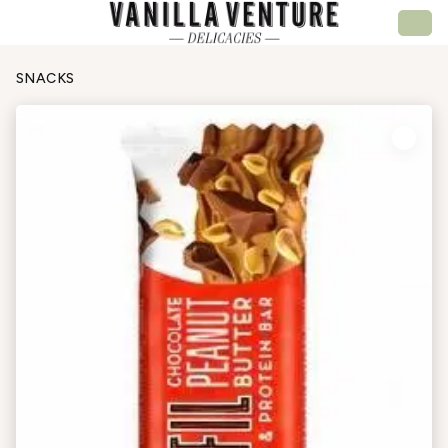
SNACKS