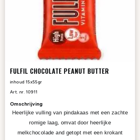
FULFIL CHOCOLATE PEANUT BUTTER
inhoud
15x55gr
Art. nr.
10911
Omschrijving
Heerlijke vulling van pindakaas met een zachte
romige laag, omvat door heerlijke
melkchocolade and getopt met een krokant