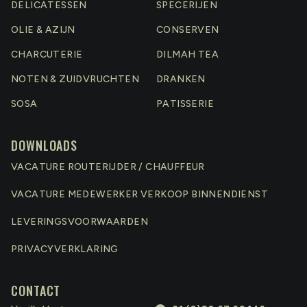
DELICATESSEN
SPECERIJEN
OLIE & AZIJN
CONSERVEN
CHARCUTERIE
DILMAH TEA
NOTEN & ZUIDVRUCHTEN
DRANKEN
SOSA
PATISSERIE
DOWNLOADS
VACATURE ROUTERIJDER / CHAUFFEUR
VACATURE MEDEWERKER VERKOOP BINNENDIENST
LEVERINGSVOORWAARDEN
PRIVACYVERKLARING
CONTACT