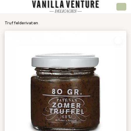
Truffelderivaten